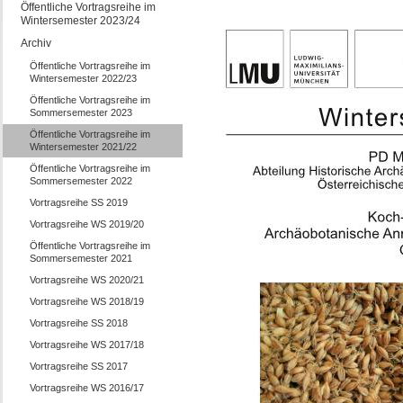
Öffentliche Vortragsreihe im
Wintersemester 2023/24
Archiv
Öffentliche Vortragsreihe im
Wintersemester 2022/23
Öffentliche Vortragsreihe im
Sommersemester 2023
Öffentliche Vortragsreihe im
Wintersemester 2021/22
Öffentliche Vortragsreihe im
Sommersemester 2022
Vortragsreihe SS 2019
Vortragsreihe WS 2019/20
Öffentliche Vortragsreihe im
Sommersemester 2021
Vortragsreihe WS 2020/21
Vortragsreihe WS 2018/19
Vortragsreihe SS 2018
Vortragsreihe WS 2017/18
Vortragsreihe SS 2017
Vortragsreihe WS 2016/17