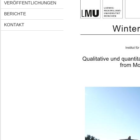
VERÖFFENTLICHUNGEN
BERICHTE
KONTAKT