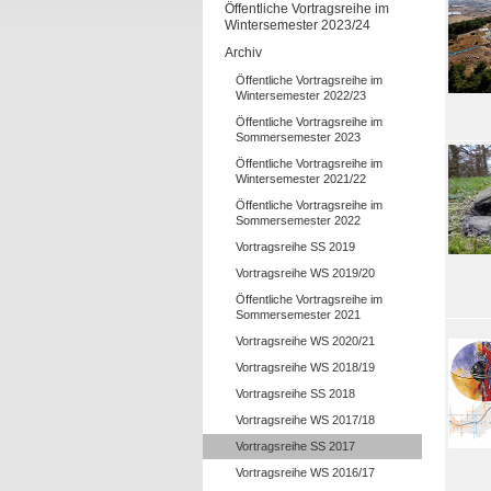
Öffentliche Vortragsreihe im
Wintersemester 2023/24
Archiv
Öffentliche Vortragsreihe im
Wintersemester 2022/23
Öffentliche Vortragsreihe im
Sommersemester 2023
Öffentliche Vortragsreihe im
Wintersemester 2021/22
Öffentliche Vortragsreihe im
Sommersemester 2022
Vortragsreihe SS 2019
Vortragsreihe WS 2019/20
Öffentliche Vortragsreihe im
Sommersemester 2021
Vortragsreihe WS 2020/21
Vortragsreihe WS 2018/19
Vortragsreihe SS 2018
Vortragsreihe WS 2017/18
Vortragsreihe SS 2017
Vortragsreihe WS 2016/17