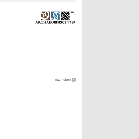
nach oben